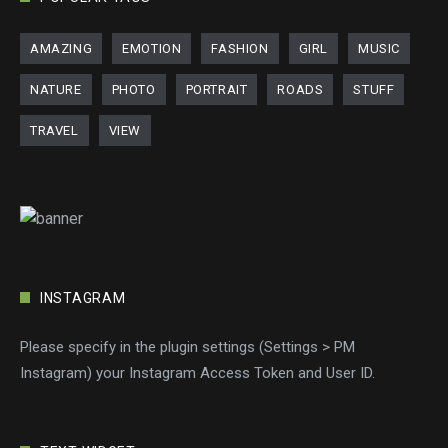
AMAZING
EMOTION
FASHION
GIRL
MUSIC
NATURE
PHOTO
PORTRAIT
ROADS
STUFF
TRAVEL
VIEW
INSTAGRAM
Please specify in the plugin settings (Settings > PM
Instagram) your Instagram Access Token and User ID.