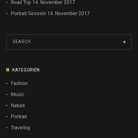
Road Trip
14. November 2017
Portrait Session
14. November 2017
KATEGORIEN
Fashion
Music
Nature
Portrait
Traveling