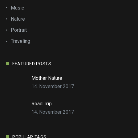
Music
Nature
Portrait
Traveling
FEATURED POSTS
Mother Nature
14. November 2017
Road Trip
14. November 2017
POPULAR TAGS