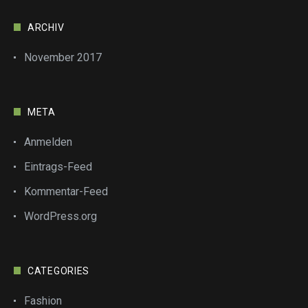
ARCHIV
November 2017
META
Anmelden
Eintrags-Feed
Kommentar-Feed
WordPress.org
CATEGORIES
Fashion