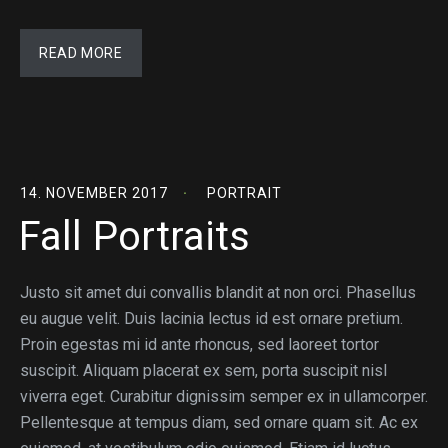
READ MORE
14. NOVEMBER 2017
PORTRAIT
Fall Portraits
Justo sit amet dui convallis blandit at non orci. Phasellus
eu augue velit. Duis lacinia lectus id est ornare pretium.
Proin egestas mi id ante rhoncus, sed laoreet tortor
suscipit. Aliquam placerat ex sem, porta suscipit nisl
viverra eget. Curabitur dignissim semper ex in ullamcorper.
Pellentesque at tempus diam, sed ornare quam sit. Ac ex