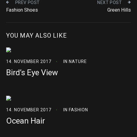
PREV POST
NEXT POST
Fashion Shoes
Green Hills
YOU MAY ALSO LIKE
14. NOVEMBER 2017
IN
NATURE
Bird’s Eye View
14. NOVEMBER 2017
IN
FASHION
Ocean Hair