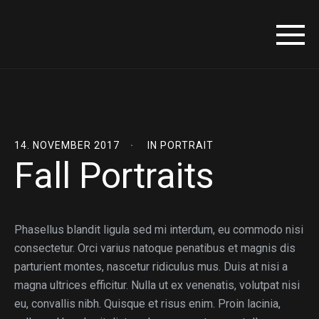
14. NOVEMBER 2017
IN
PORTRAIT
Fall Portraits
Phasellus blandit ligula sed mi interdum, eu commodo nisi
consectetur. Orci varius natoque penatibus et magnis dis
parturient montes, nascetur ridiculus mus. Duis at nisi a
magna ultrices efficitur. Nulla ut ex venenatis, volutpat nisi
eu, convallis nibh. Quisque et risus enim. Proin lacinia,