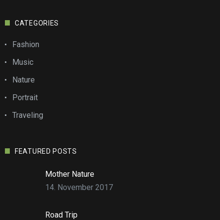
CATEGORIES
Fashion
Music
Nature
Portrait
Traveling
FEATURED POSTS
Mother Nature
14. November 2017
Road Trip