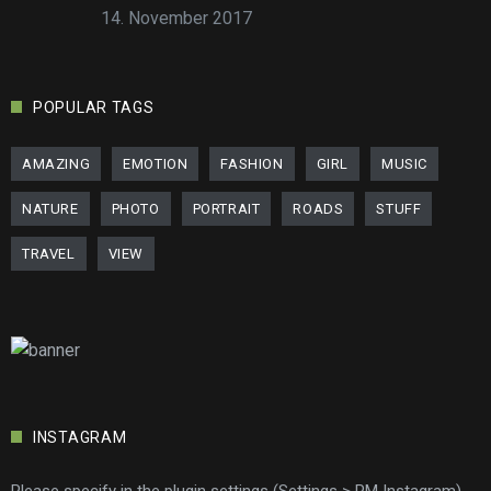
14. November 2017
POPULAR TAGS
AMAZING
EMOTION
FASHION
GIRL
MUSIC
NATURE
PHOTO
PORTRAIT
ROADS
STUFF
TRAVEL
VIEW
INSTAGRAM