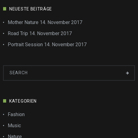
NEUESTE BEITRÄGE
Mother Nature
14. November 2017
Road Trip
14. November 2017
Portrait Session
14. November 2017
KATEGORIEN
Fashion
Music
Nature