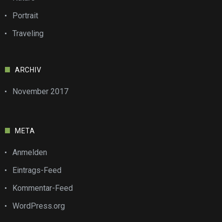
Portrait
Traveling
ARCHIV
November 2017
META
Anmelden
Eintrags-Feed
Kommentar-Feed
WordPress.org